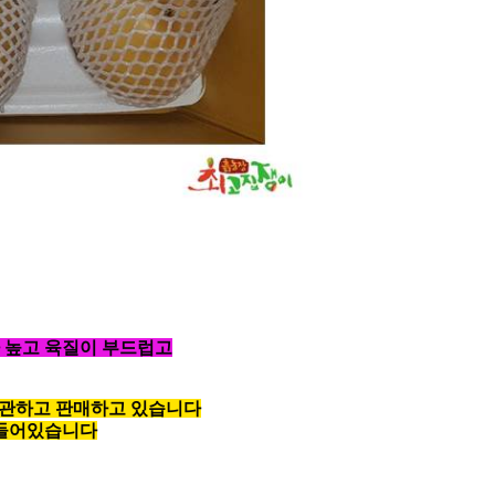
 높고 육질이 부드럽고
보관하고 판매하고 있습니다
 들어있습니다