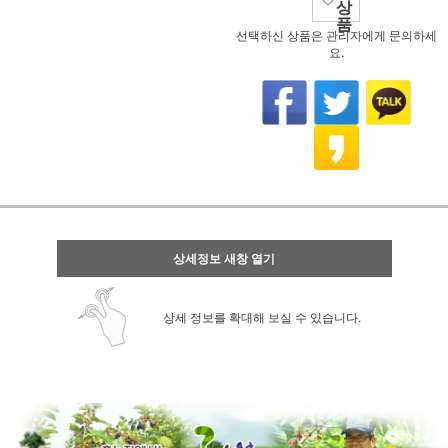
상
품
선택하신 상품은 관리자에게 문의하세
요.
상세정보 새창 열기
상세 정보를 확대해 보실 수 있습니다.