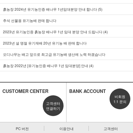
흙농장 2024년 유기농인증 배나무 1년임대분양 안내 합니다 (5)
추석 선물용 유기농배 판매 합니다
2023년 유기농인증 흙농장 배나무 1년 임대 분양 안내 드립니다 (4)
2023년 설 명절 유기재배 20년 유기농 배 판매 합니다
오디나무는 배고 앞으로 최고급 유기농배 생산에 노력 하겠습니다
흙농장 2022년 [유기농인증 배나무 1년 임대분양] 안내 (4)
CUSTOMER CENTER
BANK ACCOUNT
비회원
1:1 문의
고객센터
연결하기
PC 버전
이용안내
고객센터