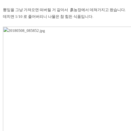
뽕잎을 그냥 가져오면 떠버릴 거 같아서
흙농장에서 데쳐가지고 왔습니다.
데치면 1/10 로 줄어버리니 나물은 참 힘든 식품입니다.