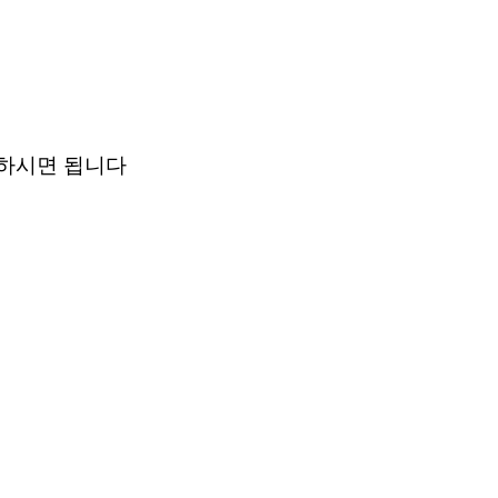
하시면 됩니다