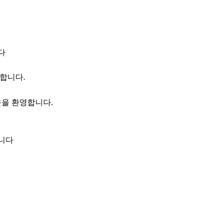
다
합니다
.
문을 환영합니다
.
랍니다