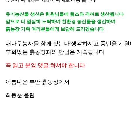
7.
현재 택배사는 시제이 택배로 배송 됩니다
유기농산물 생산은 회원님들에 협조와 격려로 생산됩니다
앞으로 더 열심히 노력하여 친환경 농산물을 생산하여
흙농장 가족 여러분들에게 보답해 드리겠습니다
배나무농사를 함께 짓는다 생각하시고 풍년을 기원
후회없는 흙농장과의 만남은 계속됩니다
꼭 읽고 분양 댓글 하셔야 합니다
아름다운 부안 흙농장에서
최동춘 올림