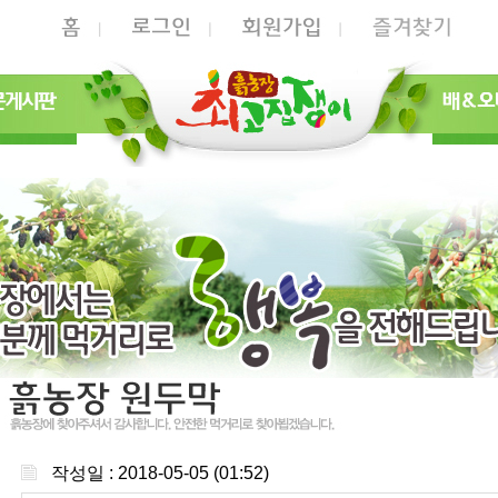
작성일 : 2018-05-05 (01:52)