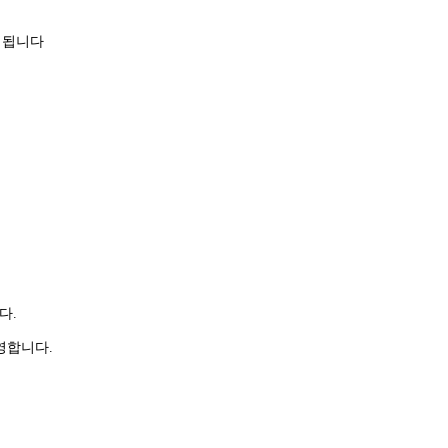
 됩니다
니다.
영합니다.