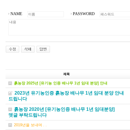
NAME
PASSWORD
제목
흙농장 2025년 [유기농 인증 배나무 1년 임대 분양] 안내
2023년 유기농인증 흙농장 배나무 1년 임대 분양 안내
드립니다
흙농장 2020년 [유기농인증 배나무 1년 임대분양]
뎃글 부탁드립니다
2019년을 보내며 . .