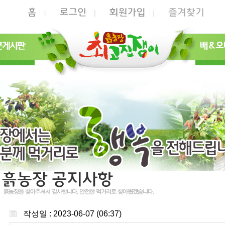
작성일 : 2023-06-07 (06:37)