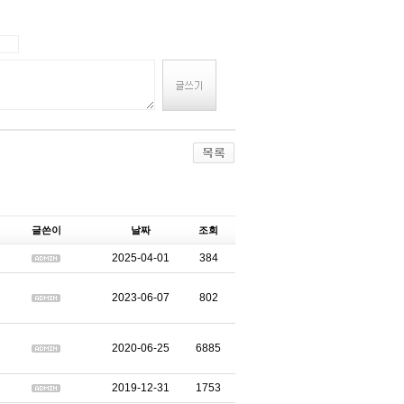
글쓴이
날짜
조회
2025-04-01
384
2023-06-07
802
2020-06-25
6885
2019-12-31
1753