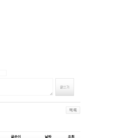
글쓴이
날짜
조회