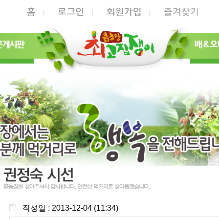
작성일 : 2013-12-04 (11:34)