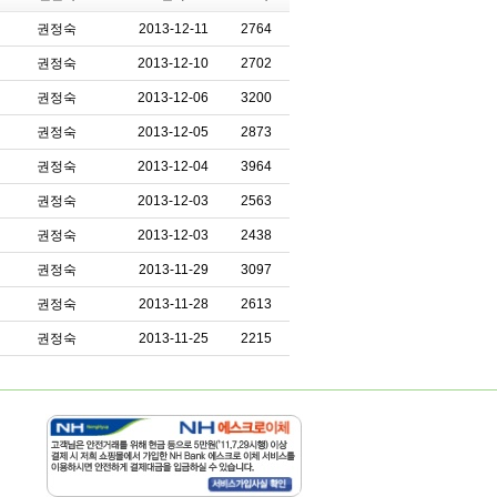
권정숙
2013-12-11
2764
권정숙
2013-12-10
2702
권정숙
2013-12-06
3200
권정숙
2013-12-05
2873
권정숙
2013-12-04
3964
권정숙
2013-12-03
2563
권정숙
2013-12-03
2438
권정숙
2013-11-29
3097
권정숙
2013-11-28
2613
권정숙
2013-11-25
2215