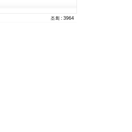
조회 : 3964