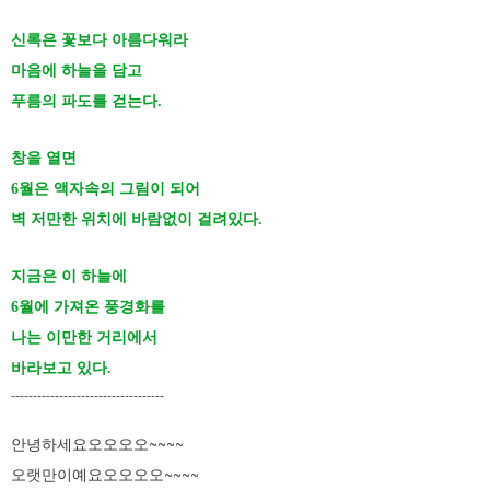
신록은 꽃보다 아름다워라
마음에 하늘을 담고
푸름의 파도를 걷는다.
창을 열면
6월은 액자속의 그림이 되어
벽 저만한 위치에 바람없이 걸려있다.
지금은 이 하늘에
6월에 가져온 풍경화를
나는 이만한 거리에서
바라보고 있다.
-----------------------------------
안녕하세요오오오오~~~~
오랫만이예요오오오오~~~~