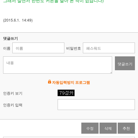
그래서 살면서 한번도 커튼을 달아 본 적이 없습니다)
(2015.6.1. 14:49)
댓글쓰기
이름
비밀번호
댓글쓰기
자동입력방지 프로그램
인증키 보기
인증키 입력
수정
삭제
추천