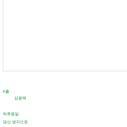
6월
김용택
하루종일
당신 생각으로