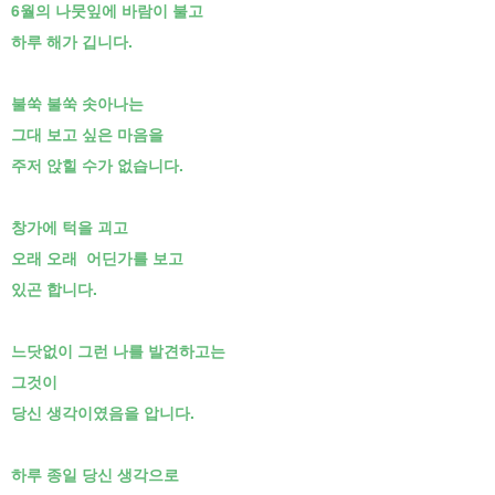
6월의 나뭇잎에 바람이 불고
하루 해가 깁니다.
불쑥 불쑥 솟아나는
그대 보고 싶은 마음을
주저 앉힐 수가 없습니다.
창가에 턱을 괴고
오래 오래 어딘가를 보고
있곤 합니다.
느닷없이 그런 나를 발견하고는
그것이
당신 생각이였음을 압니다.
하루 종일 당신 생각으로