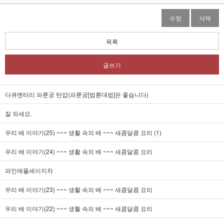
수정
삭제
목록
글쓰기
다큐멘터리 파룬궁 탄압(파룬궁[법륜대법]은 좋습니다)
잘 되세요.
우리 배 이야기(25) ~~~ 생활 속의 배 ~~~ 새콤달콤 요리 (1)
우리 배 이야기(24) ~~~ 생활 속의 배 ~~~ 새콤달콤 요리
파인애플세이지차
우리 배 이야기(23) ~~~ 생활 속의 배 ~~~ 새콤달콤 요리
우리 배 이야기(22) ~~~ 생활 속의 배 ~~~ 새콤달콤 요리