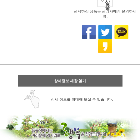
상
품
선택하신 상품은 관리자에게 문의하세
요.
상세정보 새창 열기
상세 정보를 확대해 보실 수 있습니다.