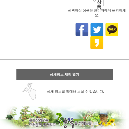
상
품
선택하신 상품은 관리자에게 문의하세
요.
상세정보 새창 열기
상세 정보를 확대해 보실 수 있습니다.