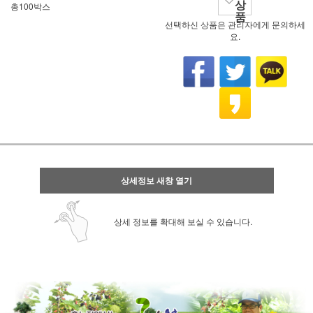
상
총100박스
품
선택하신 상품은 관리자에게 문의하세
요.
상세정보 새창 열기
상세 정보를 확대해 보실 수 있습니다.