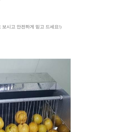
 보시고 안전하게 믿고 드세요!)