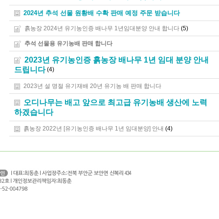
2024년 추석 선물 원황배 수확 판매 예정 주문 받습니다
(5)
흙농장 2024년 유기농인증 배나무 1년임대분양 안내 합니다
추석 선물용 유기농배 판매 합니다
2023년 유기농인증 흙농장 배나무 1년 임대 분양 안내
드립니다
(4)
2023년 설 명절 유기재배 20년 유기농 배 판매 합니다
오디나무는 배고 앞으로 최고급 유기농배 생산에 노력
하겠습니다
(4)
흙농장 2022년 [유기농인증 배나무 1년 임대분양] 안내