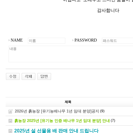
감사합니다
NAME
PASSWORD
제목
2026년 흙농장 [유기농배나무 1년 임대 분양]공지
(9)
흙농장 2025년 [유기농 인증 배나무 1년 임대 분양] 안내
(7)
2025년 설 선물용 배 판매 안내 드립니다