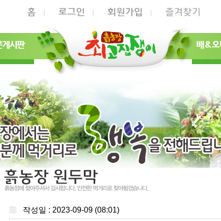
작성일 : 2023-09-09 (08:01)