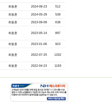
최동춘
2024-08-23
512
최동춘
2024-05-29
539
최동춘
2023-09-09
638
최동춘
2023-05-14
897
최동춘
2023-01-06
923
최동춘
2022-07-25
1202
최동춘
2022-04-23
1193