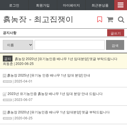
로그인
회원가입
마이페이지
최근본상품
흙농장 - 최고집쟁이
공지사항
글쓰기
검색
공지
흙농장 2020년 [유기농인증 배나무 1년 임대분양] 뎃글 부탁드립니다
최동춘 | 2020-06-25
흙농장 2025년 [유기농 인증 배나무 1년 임대 분양] 안내
| 2025-04-01
2023년 유기농인증 흙농장 배나무 1년 임대 분양 안내 드립니다
| 2023-06-07
흙농장 2020년 [유기농인증 배나무 1년 임대분양] 뎃글 부탁드립니다
| 2020-06-25