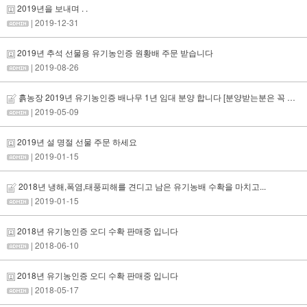
2019년을 보내며 . .
| 2019-12-31
2019년 추석 선물용 유기농인증 원황배 주문 받습니다
| 2019-08-26
흙농장 2019년 유기농인증 배나무 1년 임대 분양 합니다 [분양받는분은 꼭 읽고 댓글 하세요]
| 2019-05-09
2019년 설 명절 선물 주문 하세요
| 2019-01-15
2018년 냉해,폭염,태풍피해를 견디고 남은 유기농배 수확을 마치고...
| 2019-01-15
2018년 유기농인증 오디 수확 판매중 입니다
| 2018-06-10
2018년 유기농인증 오디 수확 판매중 입니다
| 2018-05-17